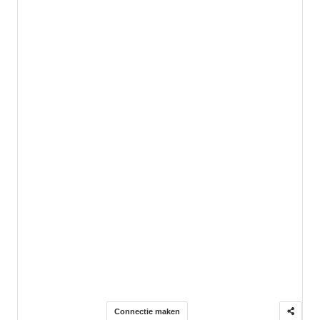
Connectie maken