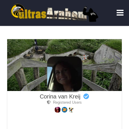
Corina van Kreij
Registered Users