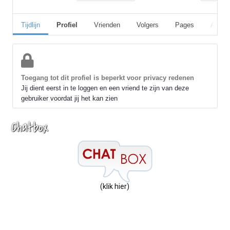
Tijdlijn
Profiel
Vrienden
Volgers
Pages
Album
Toegang tot dit profiel is beperkt voor privacy redenen
Jij dient eerst in te loggen en een vriend te zijn van deze
gebruiker voordat jij het kan zien
Chatbox
(klik hier)