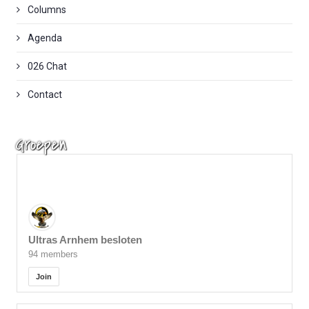
Columns
Agenda
026 Chat
Contact
Groepen
Ultras Arnhem besloten
94 members
Join